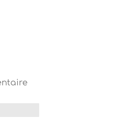
ntaire