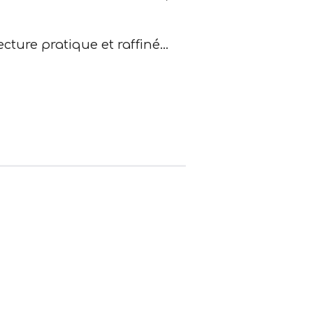
ecture pratique et raffiné…