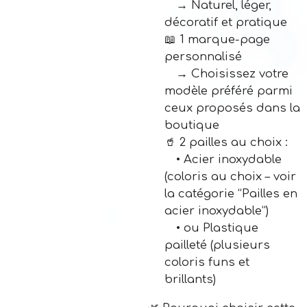
→ Naturel, léger,
décoratif et pratique
📖 1 marque-page
personnalisé
→ Choisissez votre
modèle préféré parmi
ceux proposés dans la
boutique
🥤 2 pailles au choix :
• Acier inoxydable
(coloris au choix – voir
la catégorie “Pailles en
acier inoxydable”)
• ou Plastique
pailleté (plusieurs
coloris funs et
brillants)