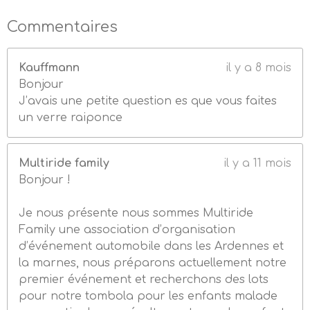
Commentaires
Kauffmann
il y a 8 mois
Bonjour
J’avais une petite question es que vous faites
un verre raiponce
Multiride family
il y a 11 mois
Bonjour !
Je nous présente nous sommes Multiride
Family une association d’organisation
d’événement automobile dans les Ardennes et
la marnes, nous préparons actuellement notre
premier événement et recherchons des lots
pour notre tombola pour les enfants malade