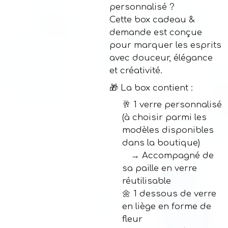
personnalisé ?
Cette box cadeau &
demande est conçue
pour marquer les esprits
avec douceur, élégance
et créativité.
🎁 La box contient :
🥂 1 verre personnalisé
(à choisir parmi les
modèles disponibles
dans la boutique)
→ Accompagné de
sa paille en verre
réutilisable
🌼 1 dessous de verre
en liège en forme de
fleur